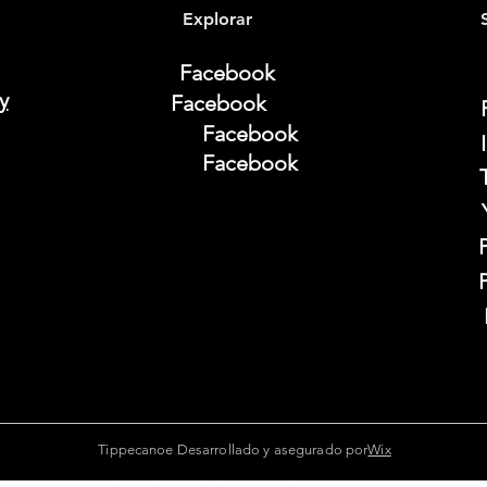
Explorar
Facebook
y
Facebook
Facebook
Facebook
Tippecanoe Desarrollado y asegurado por
Wix