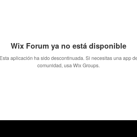
Wix Forum ya no está disponible
Esta aplicación ha sido descontinuada. Si necesitas una app d
comunidad, usa Wix Groups.