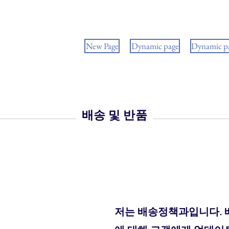
New Page
Dynamic page
Dynamic p
배송 및 반품
저는 배송정책과입니다. 배