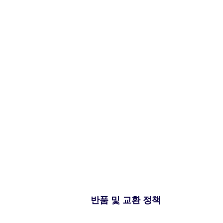
반품 및 교환 정책