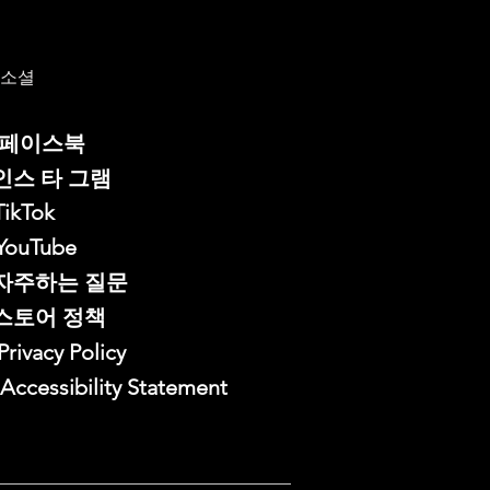
소셜
페이스북
인스 타 그램
TikTok
YouTube
자주하는 질문
스토어 정책
Privacy Policy
Accessibility Statement