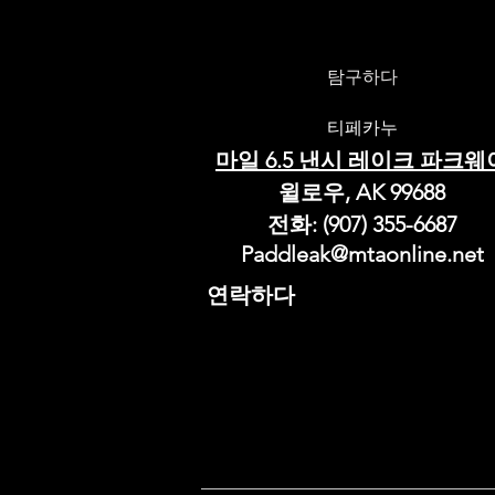
탐구하다
티페카누
마일 6.5 낸시 레이크 파크웨
윌로우, AK 99688
전화: (907) 355-6687
Paddleak@mtaonline.net
연락하다