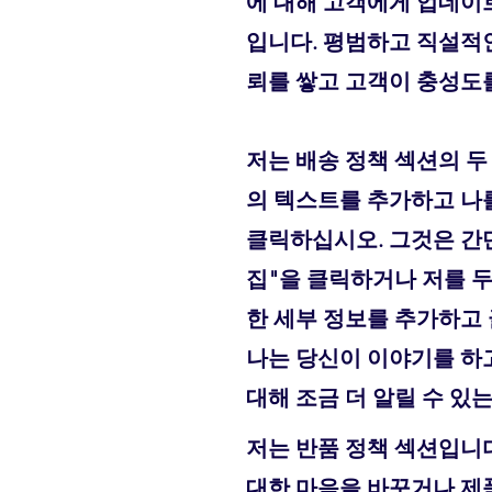
에 대해 고객에게 업데이트
입니다. 평범하고 직설적
뢰를 쌓고 고객이 충성도
저는 배송 정책 섹션의 두
의 텍스트를 추가하고 나
클릭하십시오. 그것은 간단
집"을 클릭하거나 저를 두
한 세부 정보를 추가하고
나는 당신이 이야기를 하
대해 조금 더 알릴 수 있
저는 반품 정책 섹션입니다
대한 마음을 바꾸거나 제