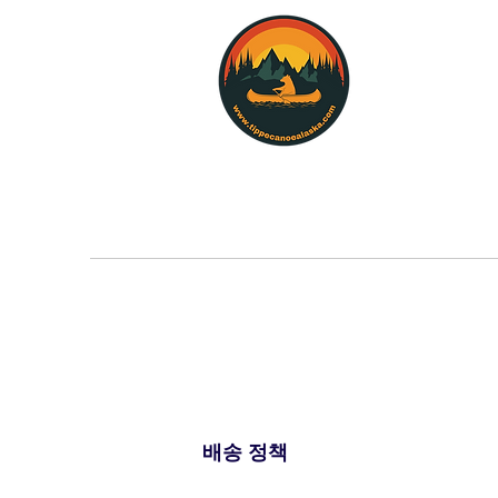
배송 정책