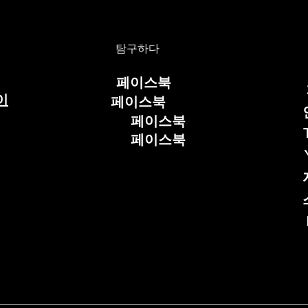
탐구하다
페이스북
이
페이스북
페이스북
페이스북