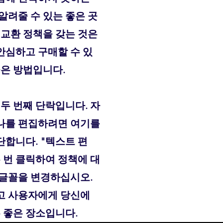
알려줄 수 있는 좋은 곳
 교환 정책을 갖는 것은
안심하고 구매할 수 있
좋은 방법입니다.
 두 번째 단락입니다. 자
나를 편집하려면 여기를
합니다. "텍스트 편
 번 클릭하여 정책에 대
 글꼴을 변경하십시오.
고 사용자에게 당신에
는 좋은 장소입니다.