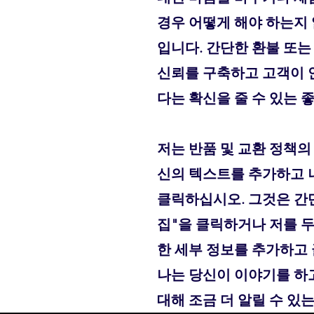
경우 어떻게 해야 하는지 
입니다. 간단한 환불 또는
신뢰를 구축하고 고객이 
다는 확신을 줄 수 있는 
저는 반품 및 교환 정책의
신의 텍스트를 추가하고 
클릭하십시오. 그것은 간단
집"을 클릭하거나 저를 두
한 세부 정보를 추가하고
나는 당신이 이야기를 하
대해 조금 더 알릴 수 있