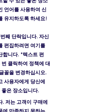
할 수 있는 좋은 장소
인 언어를 사용하여 신
를 유지하도록 하세요!
 번째 단락입니다. 자신
를 편집하려면 여기를
합니다. "텍스트 편
 번 클릭하여 정책에 대
 글꼴을 변경하십시오.
고 사용자에게 당신에
는 좋은 장소입니다.
. 저는 고객이 구매에
품에 만족하지 못하는