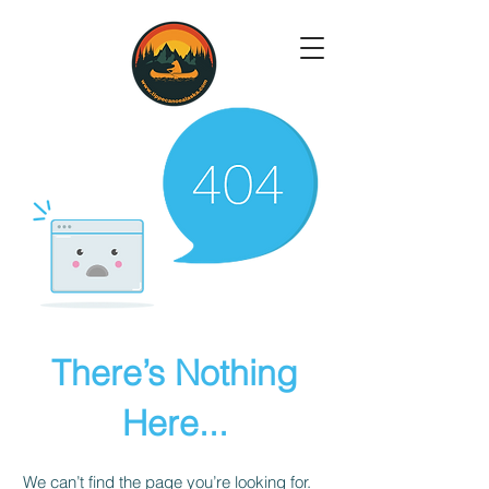
There’s Nothing
Here...
We can’t find the page you’re looking for.