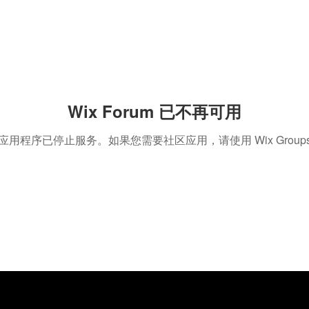
Wix Forum 已不再可用
应用程序已停止服务。如果您需要社区应用，请使用 Wix Group