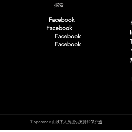
探索
Facebook
Facebook
Facebook
Facebook
Tippecanoe 由以下人员提供支持和保护
蜡