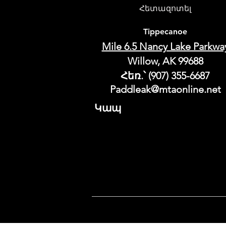
Հետազոտել
Tippecanoe
Mile 6.5 Nancy Lake Parkwa
Willow, AK 99688
Հեռ.՝ (907) 355-6687
Paddleak@mtaonline.net
Կապ