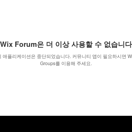
Wix Forum은 더 이상 사용할 수 없습니다
이 애플리케이션은 중단되었습니다. 커뮤니티 앱이 필요하시면 Wi
Groups를 이용해 주세요.