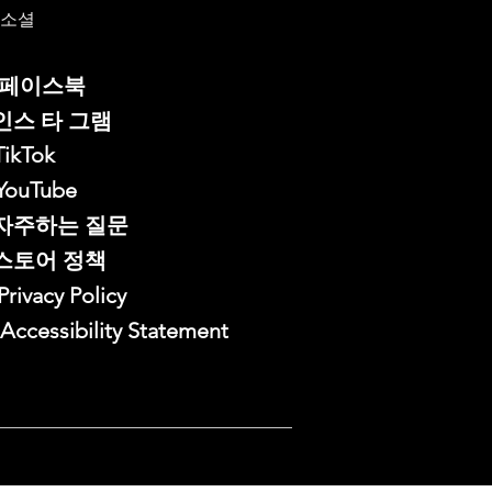
소셜
페이스북
인스 타 그램
TikTok
YouTube
자주하는 질문
스토어 정책
Privacy Policy
Accessibility Statement