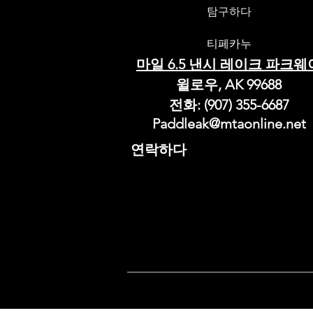
탐구하다
티페카누
마일 6.5 낸시 레이크 파크웨
윌로우, AK 99688
전화: (907) 355-6687
Paddleak@mtaonline.net
연락하다