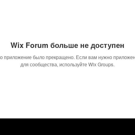
Wix Forum больше не доступен
о приложение было прекращено. Если вам нужно приложе
для сообщества, используйте Wix Groups.